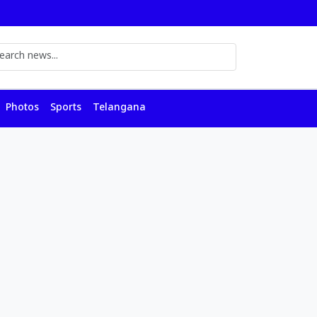
Photos
Sports
Telangana