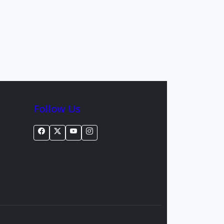
Follow Us