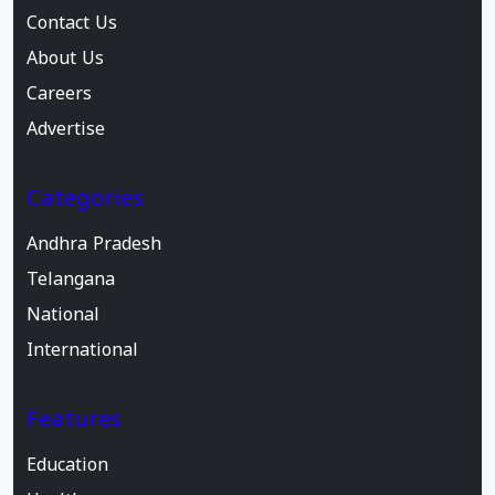
Contact Us
About Us
Careers
Advertise
Categories
Andhra Pradesh
Telangana
National
International
Features
Education