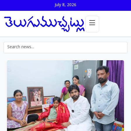
July 8, 2026