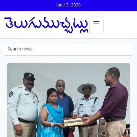
June 3, 2026