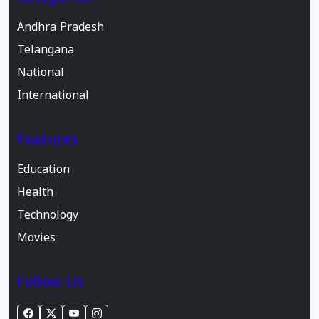
Andhra Pradesh
Telangana
National
International
Features
Education
Health
Technology
Movies
Follow Us