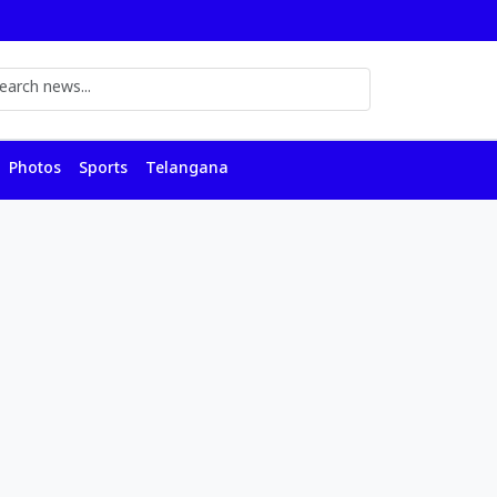
Photos
Sports
Telangana