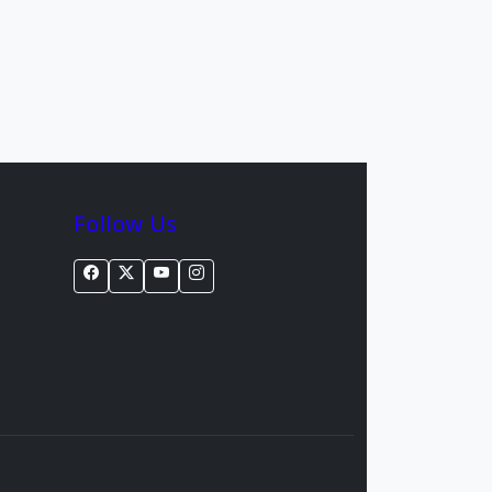
Follow Us