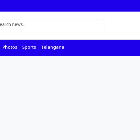
Photos
Sports
Telangana