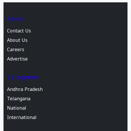
About
Contact Us
About Us
Careers
Advertise
Categories
Andhra Pradesh
Telangana
National
International