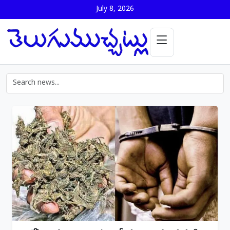
July 8, 2026