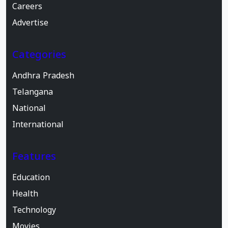
Careers
Advertise
Categories
Andhra Pradesh
Telangana
National
International
Features
Education
Health
Technology
Movies