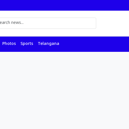
Photos
Sports
Telangana